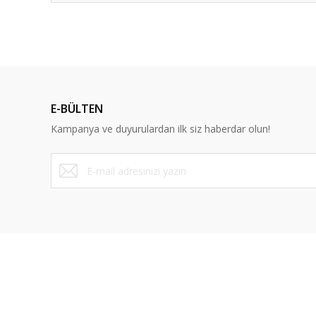
E-BÜLTEN
Kampanya ve duyurulardan ilk siz haberdar olun!