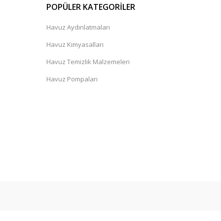
POPÜLER KATEGORİLER
Havuz Aydınlatmaları
Havuz Kimyasalları
Havuz Temizlik Malzemeleri
Havuz Pompaları