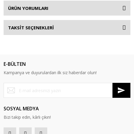
ÜRÜN YORUMLARI
TAKSİT SEÇENEKLERİ
E-BÜLTEN
Kampanya ve duyurulardan ilk siz haberdar olun!
SOSYAL MEDYA
Bizi takip edin, kârlı çıkın!