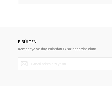
E-BÜLTEN
Kampanya ve duyurulardan ilk siz haberdar olun!