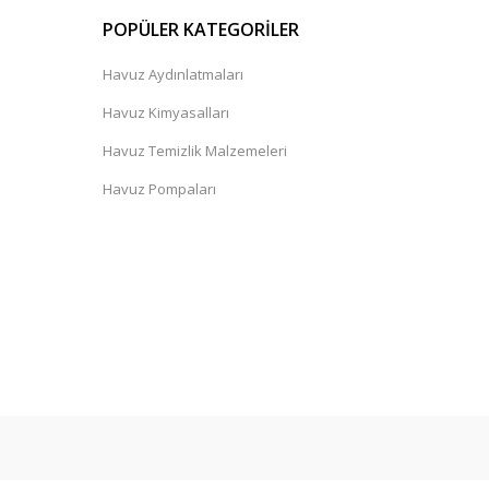
POPÜLER KATEGORİLER
Havuz Aydınlatmaları
Havuz Kimyasalları
Havuz Temizlik Malzemeleri
Havuz Pompaları