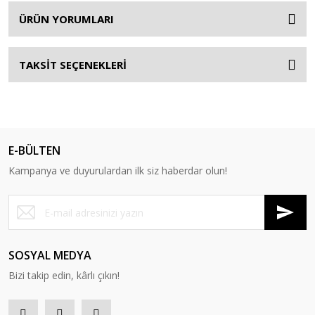
ÜRÜN YORUMLARI
TAKSİT SEÇENEKLERİ
E-BÜLTEN
Kampanya ve duyurulardan ilk siz haberdar olun!
SOSYAL MEDYA
Bizi takip edin, kârlı çıkın!