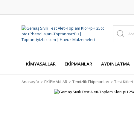
KİMYASALLAR
EKİPMANLAR
AYDINLATMA
Anasayfa
EKİPMANLAR
Temizlik Ekipmanları
Test Kitleri