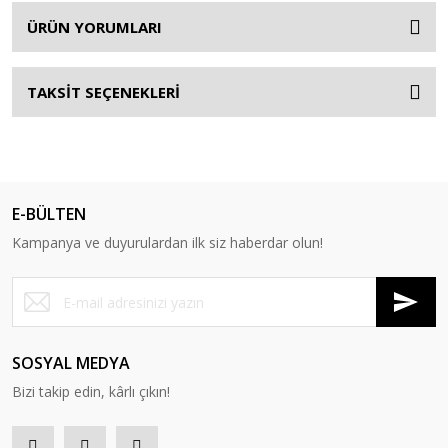
ÜRÜN YORUMLARI
TAKSİT SEÇENEKLERİ
E-BÜLTEN
Kampanya ve duyurulardan ilk siz haberdar olun!
SOSYAL MEDYA
Bizi takip edin, kârlı çıkın!