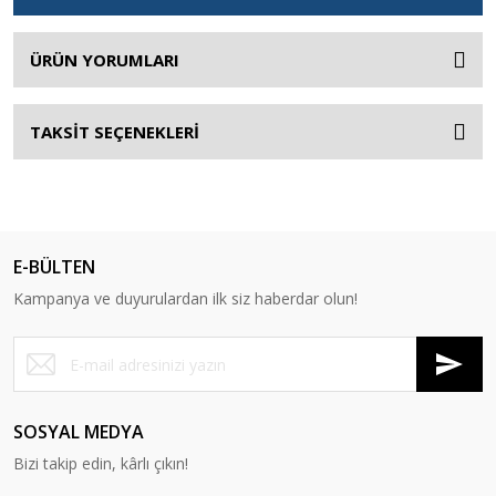
ÜRÜN YORUMLARI
TAKSİT SEÇENEKLERİ
E-BÜLTEN
Kampanya ve duyurulardan ilk siz haberdar olun!
SOSYAL MEDYA
Bizi takip edin, kârlı çıkın!