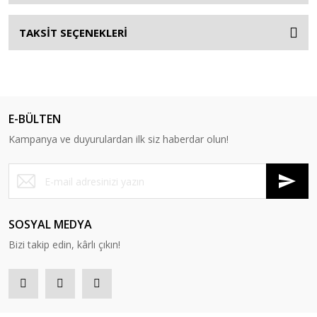
TAKSİT SEÇENEKLERİ
E-BÜLTEN
Kampanya ve duyurulardan ilk siz haberdar olun!
SOSYAL MEDYA
Bizi takip edin, kârlı çıkın!