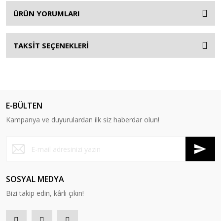
ÜRÜN YORUMLARI
TAKSİT SEÇENEKLERİ
E-BÜLTEN
Kampanya ve duyurulardan ilk siz haberdar olun!
SOSYAL MEDYA
Bizi takip edin, kârlı çıkın!