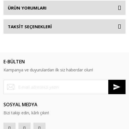
ÜRÜN YORUMLARI
TAKSİT SEÇENEKLERİ
E-BÜLTEN
Kampanya ve duyurulardan ilk siz haberdar olun!
SOSYAL MEDYA
Bizi takip edin, kârlı çıkın!