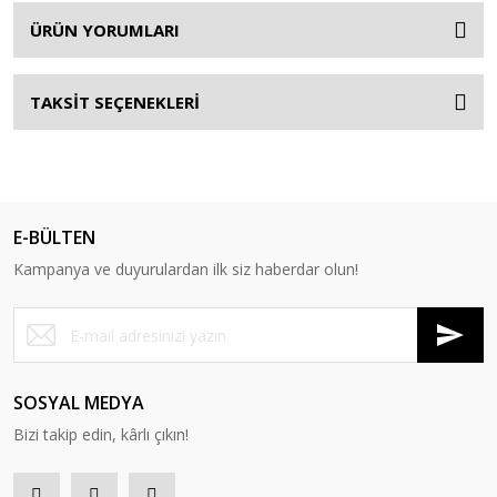
ÜRÜN YORUMLARI
TAKSİT SEÇENEKLERİ
E-BÜLTEN
Kampanya ve duyurulardan ilk siz haberdar olun!
SOSYAL MEDYA
Bizi takip edin, kârlı çıkın!