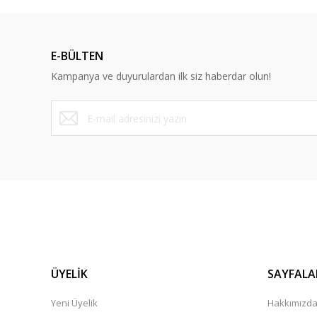
E-BÜLTEN
Kampanya ve duyurulardan ilk siz haberdar olun!
ÜYELİK
SAYFALA
Yeni Üyelik
Hakkımızd