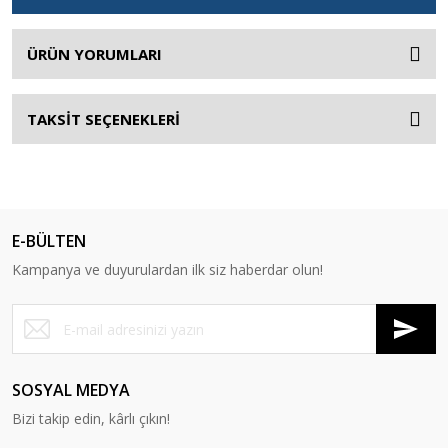
ÜRÜN YORUMLARI
TAKSİT SEÇENEKLERİ
E-BÜLTEN
Kampanya ve duyurulardan ilk siz haberdar olun!
SOSYAL MEDYA
Bizi takip edin, kârlı çıkın!