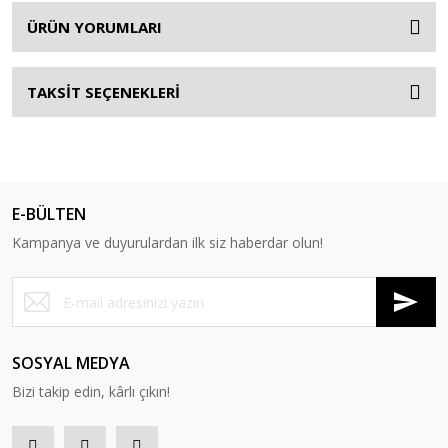
ÜRÜN YORUMLARI
TAKSİT SEÇENEKLERİ
E-BÜLTEN
Kampanya ve duyurulardan ilk siz haberdar olun!
SOSYAL MEDYA
Bizi takip edin, kârlı çıkın!