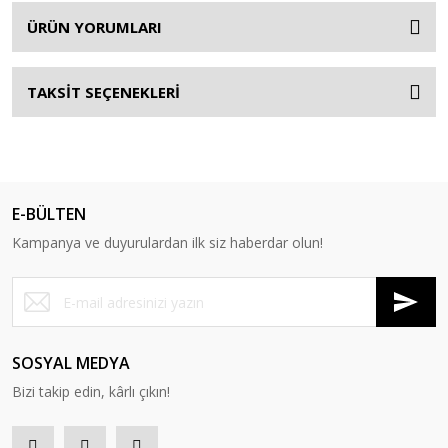
ÜRÜN YORUMLARI
TAKSİT SEÇENEKLERİ
E-BÜLTEN
Kampanya ve duyurulardan ilk siz haberdar olun!
SOSYAL MEDYA
Bizi takip edin, kârlı çıkın!