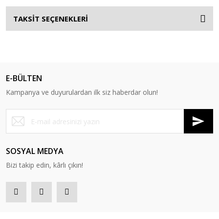
TAKSİT SEÇENEKLERİ
E-BÜLTEN
Kampanya ve duyurulardan ilk siz haberdar olun!
SOSYAL MEDYA
Bizi takip edin, kârlı çıkın!