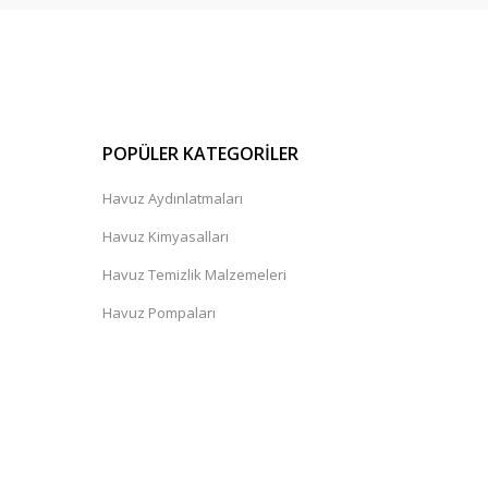
POPÜLER KATEGORİLER
Havuz Aydınlatmaları
Havuz Kimyasalları
Havuz Temizlik Malzemeleri
Havuz Pompaları