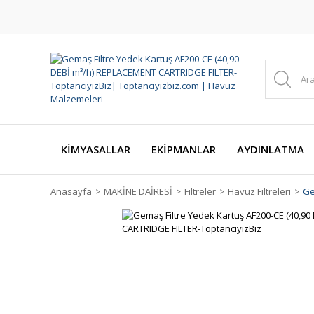
KİMYASALLAR
EKİPMANLAR
AYDINLATMA
Anasayfa
MAKİNE DAİRESİ
Filtreler
Havuz Filtreleri
Ge