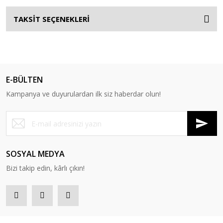
TAKSİT SEÇENEKLERİ
E-BÜLTEN
Kampanya ve duyurulardan ilk siz haberdar olun!
SOSYAL MEDYA
Bizi takip edin, kârlı çıkın!