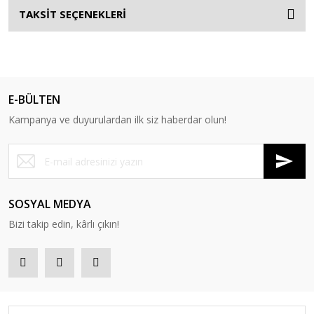
TAKSİT SEÇENEKLERİ
E-BÜLTEN
Kampanya ve duyurulardan ilk siz haberdar olun!
SOSYAL MEDYA
Bizi takip edin, kârlı çıkın!