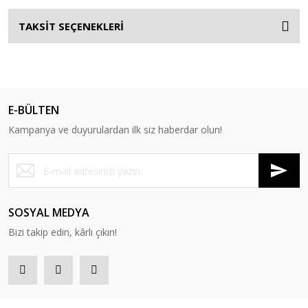
TAKSİT SEÇENEKLERİ
E-BÜLTEN
Kampanya ve duyurulardan ilk siz haberdar olun!
SOSYAL MEDYA
Bizi takip edin, kârlı çıkın!