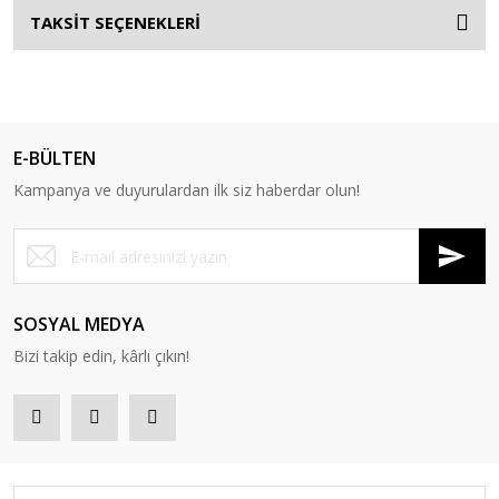
TAKSİT SEÇENEKLERİ
E-BÜLTEN
Kampanya ve duyurulardan ilk siz haberdar olun!
SOSYAL MEDYA
Bizi takip edin, kârlı çıkın!