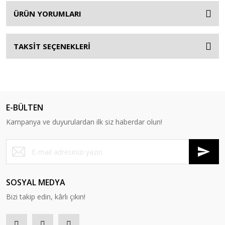
ÜRÜN YORUMLARI
TAKSİT SEÇENEKLERİ
E-BÜLTEN
Kampanya ve duyurulardan ilk siz haberdar olun!
SOSYAL MEDYA
Bizi takip edin, kârlı çıkın!