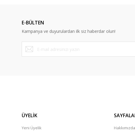
E-BÜLTEN
Kampanya ve duyurulardan ilk siz haberdar olun!
ÜYELİK
SAYFALA
Yeni Üyelik
Hakkımızd