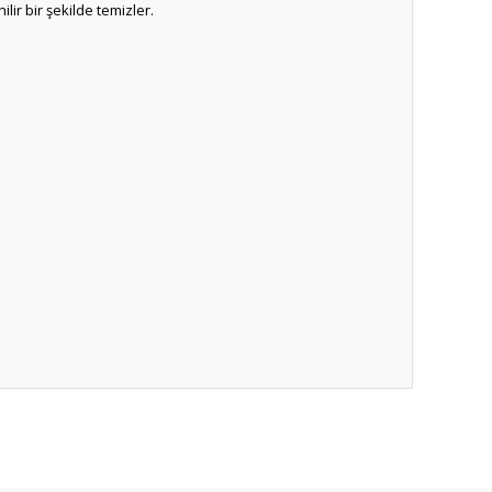
r bir şekilde temizler.