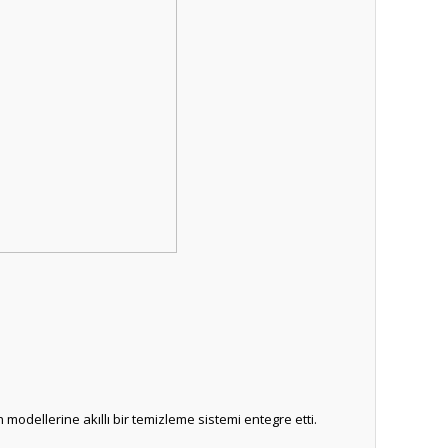
modellerine akıllı bir temizleme sistemi entegre etti.