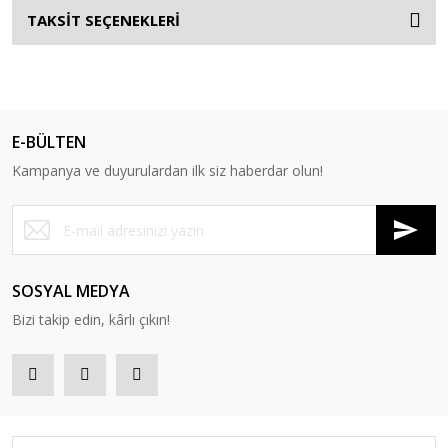
TAKSİT SEÇENEKLERİ
E-BÜLTEN
Kampanya ve duyurulardan ilk siz haberdar olun!
SOSYAL MEDYA
Bizi takip edin, kârlı çıkın!