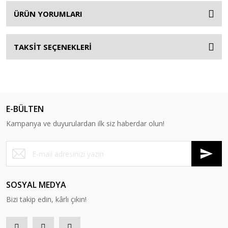
ÜRÜN YORUMLARI
TAKSİT SEÇENEKLERİ
E-BÜLTEN
Kampanya ve duyurulardan ilk siz haberdar olun!
SOSYAL MEDYA
Bizi takip edin, kârlı çıkın!