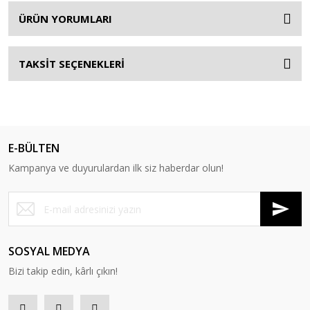
ÜRÜN YORUMLARI
TAKSİT SEÇENEKLERİ
E-BÜLTEN
Kampanya ve duyurulardan ilk siz haberdar olun!
SOSYAL MEDYA
Bizi takip edin, kârlı çıkın!