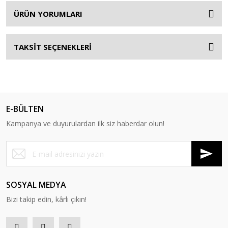
ÜRÜN YORUMLARI
TAKSİT SEÇENEKLERİ
E-BÜLTEN
Kampanya ve duyurulardan ilk siz haberdar olun!
SOSYAL MEDYA
Bizi takip edin, kârlı çıkın!