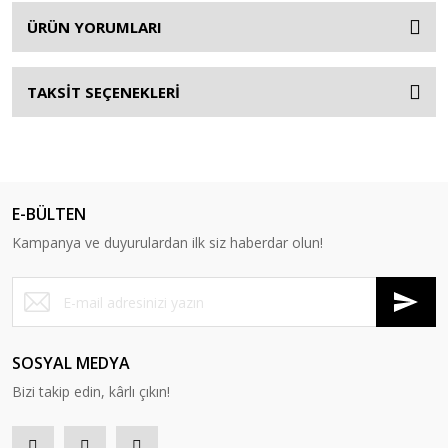
ÜRÜN YORUMLARI
TAKSİT SEÇENEKLERİ
E-BÜLTEN
Kampanya ve duyurulardan ilk siz haberdar olun!
SOSYAL MEDYA
Bizi takip edin, kârlı çıkın!