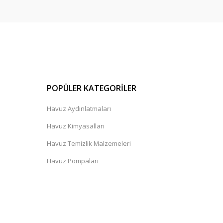
POPÜLER KATEGORİLER
Havuz Aydınlatmaları
Havuz Kimyasalları
Havuz Temizlik Malzemeleri
Havuz Pompaları