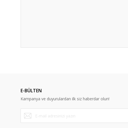
E-BÜLTEN
Kampanya ve duyurulardan ilk siz haberdar olun!