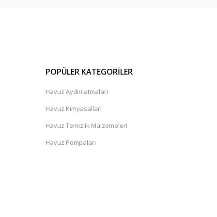
POPÜLER KATEGORİLER
Havuz Aydınlatmaları
Havuz Kimyasalları
Havuz Temizlik Malzemeleri
Havuz Pompaları