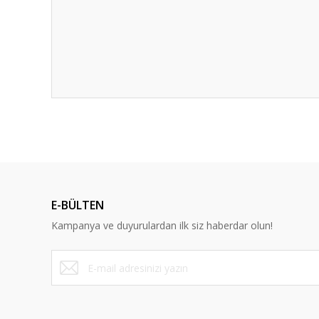
E-BÜLTEN
Kampanya ve duyurulardan ilk siz haberdar olun!