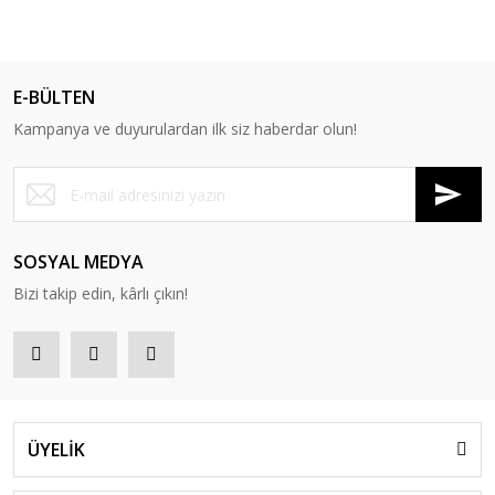
E-BÜLTEN
Kampanya ve duyurulardan ilk siz haberdar olun!
SOSYAL MEDYA
Bizi takip edin, kârlı çıkın!
ÜYELİK