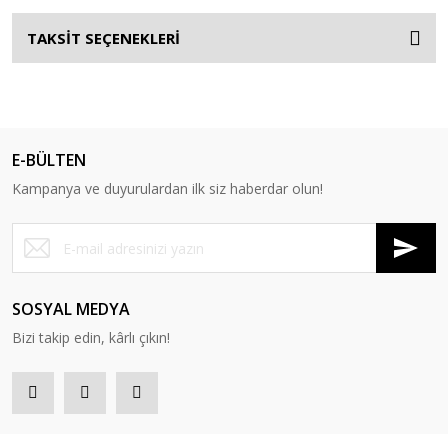
TAKSİT SEÇENEKLERİ
E-BÜLTEN
Kampanya ve duyurulardan ilk siz haberdar olun!
SOSYAL MEDYA
Bizi takip edin, kârlı çıkın!