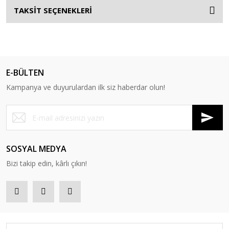
TAKSİT SEÇENEKLERİ
E-BÜLTEN
Kampanya ve duyurulardan ilk siz haberdar olun!
SOSYAL MEDYA
Bizi takip edin, kârlı çıkın!