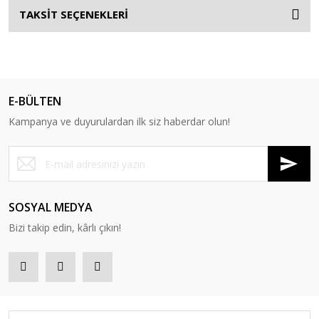
TAKSİT SEÇENEKLERİ
E-BÜLTEN
Kampanya ve duyurulardan ilk siz haberdar olun!
SOSYAL MEDYA
Bizi takip edin, kârlı çıkın!