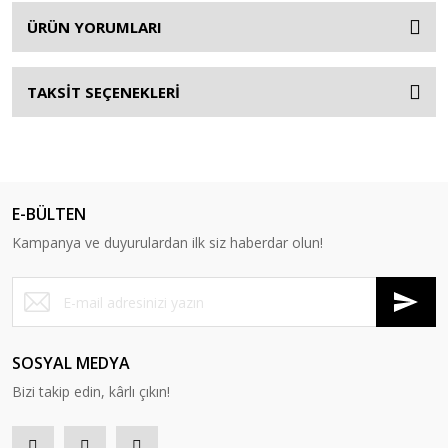
ÜRÜN YORUMLARI
TAKSİT SEÇENEKLERİ
E-BÜLTEN
Kampanya ve duyurulardan ilk siz haberdar olun!
SOSYAL MEDYA
Bizi takip edin, kârlı çıkın!