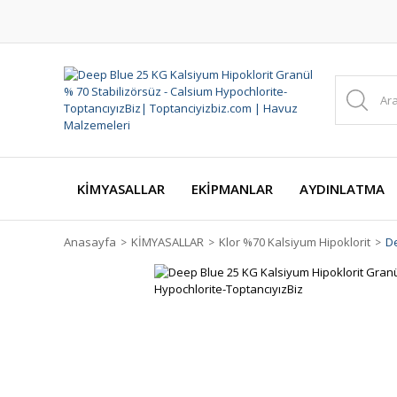
KİMYASALLAR
EKİPMANLAR
AYDINLATMA
Anasayfa
KİMYASALLAR
Klor %70 Kalsiyum Hipoklorit
De