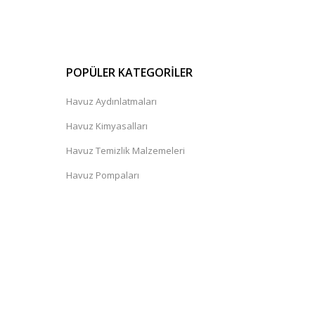
POPÜLER KATEGORİLER
Havuz Aydınlatmaları
Havuz Kimyasalları
Havuz Temizlik Malzemeleri
Havuz Pompaları