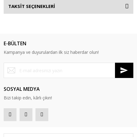
TAKSİT SEÇENEKLERİ
E-BÜLTEN
Kampanya ve duyurulardan ilk siz haberdar olun!
SOSYAL MEDYA
Bizi takip edin, kârlı çıkın!