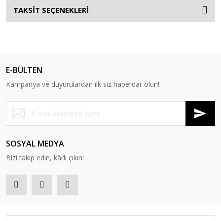
TAKSİT SEÇENEKLERİ
E-BÜLTEN
Kampanya ve duyurulardan ilk siz haberdar olun!
SOSYAL MEDYA
Bizi takip edin, kârlı çıkın!