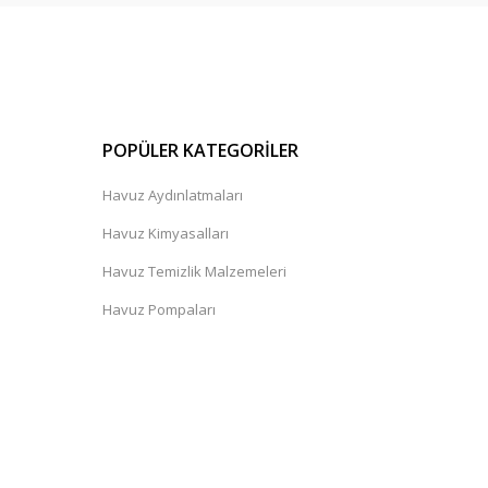
POPÜLER KATEGORİLER
Havuz Aydınlatmaları
Havuz Kimyasalları
Havuz Temizlik Malzemeleri
Havuz Pompaları