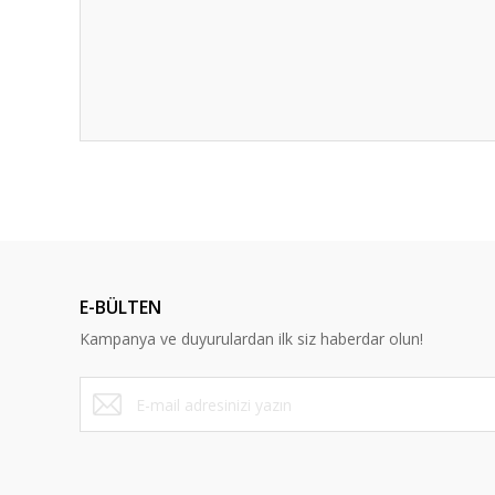
E-BÜLTEN
Kampanya ve duyurulardan ilk siz haberdar olun!