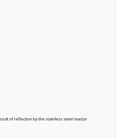
ult of reflection by the stainless steel reactor