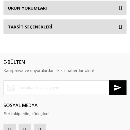
ÜRÜN YORUMLARI
TAKSİT SEÇENEKLERİ
E-BÜLTEN
Kampanya ve duyurulardan ilk siz haberdar olun!
SOSYAL MEDYA
Bizi takip edin, kârlı çıkın!