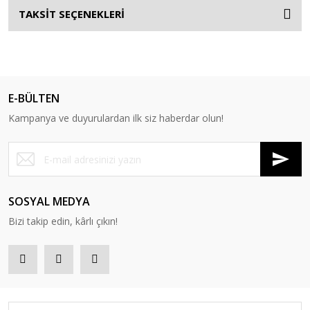
TAKSİT SEÇENEKLERİ
E-BÜLTEN
Kampanya ve duyurulardan ilk siz haberdar olun!
SOSYAL MEDYA
Bizi takip edin, kârlı çıkın!