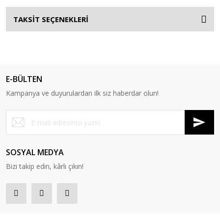
TAKSİT SEÇENEKLERİ
E-BÜLTEN
Kampanya ve duyurulardan ilk siz haberdar olun!
SOSYAL MEDYA
Bizi takip edin, kârlı çıkın!