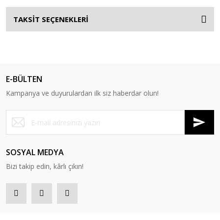
TAKSİT SEÇENEKLERİ
E-BÜLTEN
Kampanya ve duyurulardan ilk siz haberdar olun!
SOSYAL MEDYA
Bizi takip edin, kârlı çıkın!