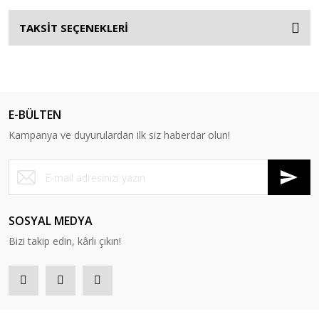
TAKSİT SEÇENEKLERİ
E-BÜLTEN
Kampanya ve duyurulardan ilk siz haberdar olun!
SOSYAL MEDYA
Bizi takip edin, kârlı çıkın!