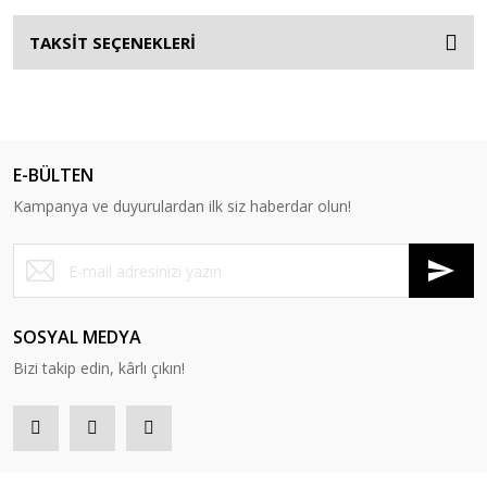
TAKSİT SEÇENEKLERİ
E-BÜLTEN
Kampanya ve duyurulardan ilk siz haberdar olun!
SOSYAL MEDYA
Bizi takip edin, kârlı çıkın!