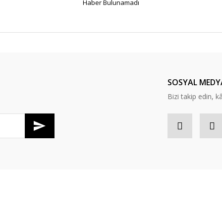
Haber Bulunamadı
SOSYAL MEDY
Bizi takip edin, kâr