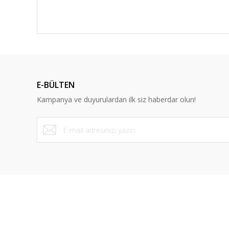
E-BÜLTEN
Kampanya ve duyurulardan ilk siz haberdar olun!