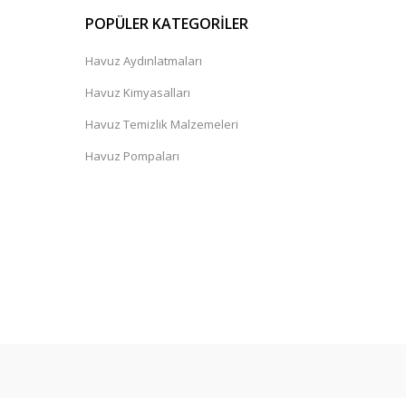
POPÜLER KATEGORİLER
Havuz Aydınlatmaları
Havuz Kimyasalları
Havuz Temizlik Malzemeleri
Havuz Pompaları