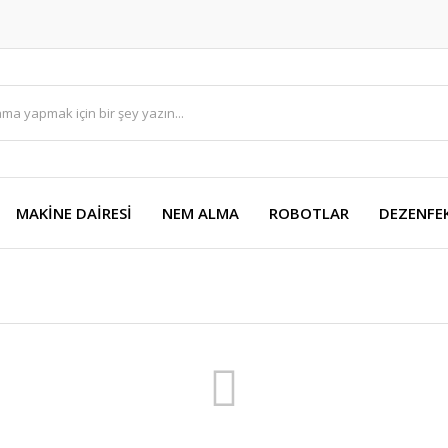
MAKİNE DAİRESİ
NEM ALMA
ROBOTLAR
DEZENFE