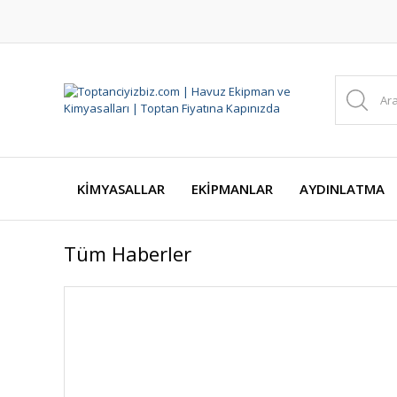
KİMYASALLAR
EKİPMANLAR
AYDINLATMA
Tüm Haberler