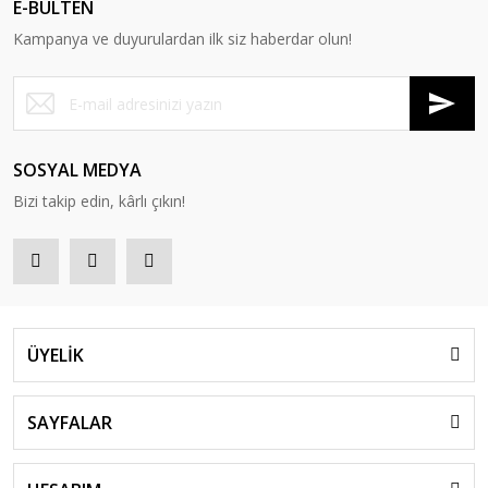
E-BÜLTEN
Kampanya ve duyurulardan ilk siz haberdar olun!
SOSYAL MEDYA
Bizi takip edin, kârlı çıkın!
ÜYELİK
SAYFALAR