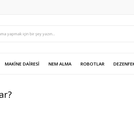
MAKİNE DAİRESİ
NEM ALMA
ROBOTLAR
DEZENFE
ar?