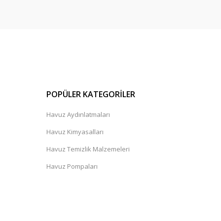
POPÜLER KATEGORİLER
Havuz Aydınlatmaları
Havuz Kimyasalları
Havuz Temizlik Malzemeleri
Havuz Pompaları