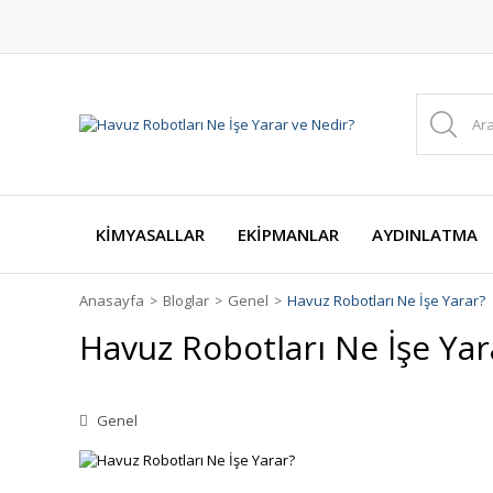
KİMYASALLAR
EKİPMANLAR
AYDINLATMA
Anasayfa
Bloglar
Genel
Havuz Robotları Ne İşe Yarar?
Havuz Robotları Ne İşe Yar
Genel